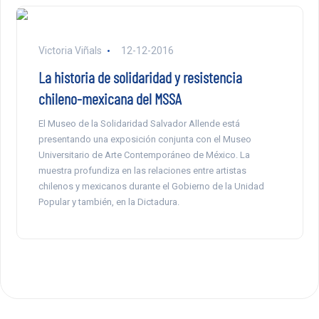
Victoria Viñals
12-12-2016
La historia de solidaridad y resistencia
chileno-mexicana del MSSA
El Museo de la Solidaridad Salvador Allende está
presentando una exposición conjunta con el Museo
Universitario de Arte Contemporáneo de México. La
muestra profundiza en las relaciones entre artistas
chilenos y mexicanos durante el Gobierno de la Unidad
Popular y también, en la Dictadura.