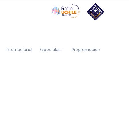
Internacional
Especiales
Programación