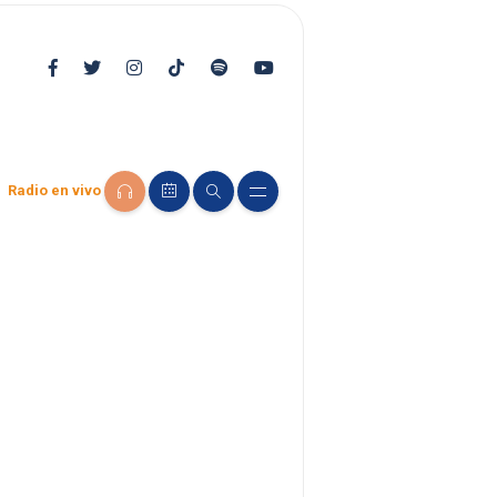
Radio en vivo