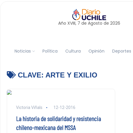
Año XVIII, 7 de
Agosto
de 2026
Noticias
Política
Cultura
Opinión
Deportes
CLAVE:
ARTE Y EXILIO
Victoria Viñals
12-12-2016
La historia de solidaridad y resistencia
chileno-mexicana del MSSA