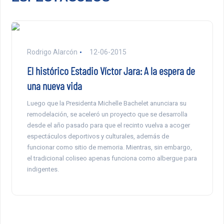
Rodrigo Alarcón
12-06-2015
El histórico Estadio Víctor Jara: A la espera de
una nueva vida
Luego que la Presidenta Michelle Bachelet anunciara su
remodelación, se aceleró un proyecto que se desarrolla
desde el año pasado para que el recinto vuelva a acoger
espectáculos deportivos y culturales, además de
funcionar como sitio de memoria. Mientras, sin embargo,
el tradicional coliseo apenas funciona como albergue para
indigentes.