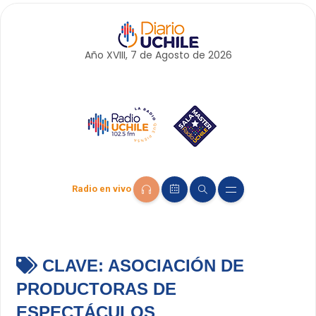
Año XVIII, 7 de
Agosto
de 2026
Radio en vivo
CLAVE:
ASOCIACIÓN DE
PRODUCTORAS DE
ESPECTÁCULOS