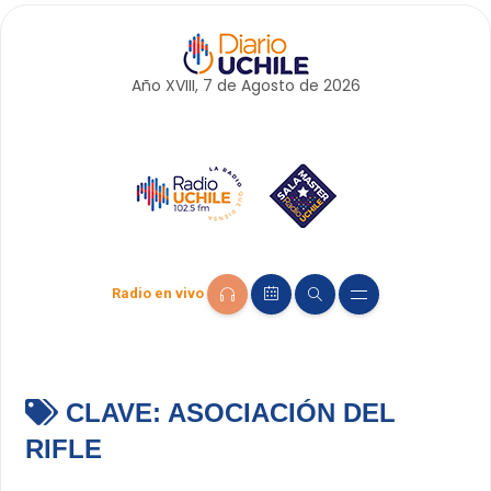
Año XVIII, 7 de
Agosto
de 2026
Radio en vivo
CLAVE:
ASOCIACIÓN DEL
RIFLE