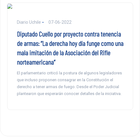
Diario Uchile
07-06-2022
Diputado Cuello por proyecto contra tenencia
de armas: “La derecha hoy día funge como una
mala imitación de la Asociación del Rifle
norteamericana”
El parlamentario criticó la postura de algunos legisladores
que incluso proponen consagrar en la Constitución el
derecho a tener armas de fuego. Desde el Poder Judicial
plantearon que esperarán conocer detalles de la iniciativa.