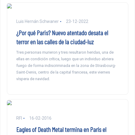
Luis Hernán Schwaner
23-12-2022
¿Por qué Paris? Nuevo atentado desata el
terror en las calles de la ciudad-luz
Tres personas murieron y tres resultaron heridas, una de
ellas en condición crítica, luego que un individuo abriera
fuego de forma indiscriminada en la zona de Strasbourg-
Saint-Denis, centro de la capital francesa, este viernes
víspera de navidad.
RFI
16-02-2016
Eagles of Death Metal termina en París el