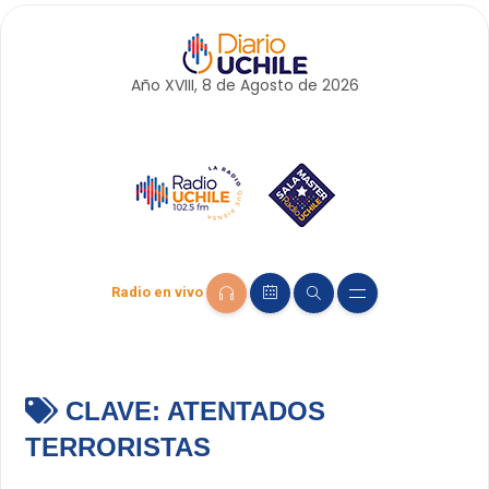
Año XVIII, 8 de
Agosto
de 2026
Radio en vivo
CLAVE:
ATENTADOS
TERRORISTAS