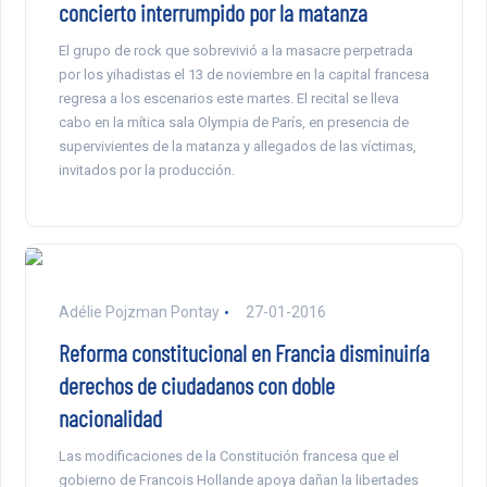
concierto interrumpido por la matanza
El grupo de rock que sobrevivió a la masacre perpetrada
por los yihadistas el 13 de noviembre en la capital francesa
regresa a los escenarios este martes. El recital se lleva
cabo en la mítica sala Olympia de París, en presencia de
supervivientes de la matanza y allegados de las víctimas,
invitados por la producción.
Adélie Pojzman Pontay
27-01-2016
Reforma constitucional en Francia disminuiría
derechos de ciudadanos con doble
nacionalidad
Las modificaciones de la Constitución francesa que el
gobierno de Francois Hollande apoya dañan la libertades