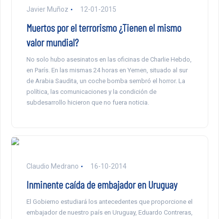
Javier Muñoz
12-01-2015
Muertos por el terrorismo ¿Tienen el mismo
valor mundial?
No solo hubo asesinatos en las oficinas de Charlie Hebdo,
en París. En las mismas 24 horas en Yemen, situado al sur
de Arabia Saudita, un coche bomba sembró el horror. La
política, las comunicaciones y la condición de
subdesarrollo hicieron que no fuera noticia.
Claudio Medrano
16-10-2014
Inminente caída de embajador en Uruguay
El Gobierno estudiará los antecedentes que proporcione el
embajador de nuestro país en Uruguay, Eduardo Contreras,