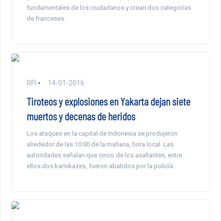
fundamentales de los ciudadanos y crean dos categorías
de franceses.
RFI
14-01-2016
Tiroteos y explosiones en Yakarta dejan siete
muertos y decenas de heridos
Los ataques en la capital de Indonesia se produjeron
alrededor de las 10:00 de la mañana, hora local. Las
autoridades señalan que cinco de los asaltantes, entre
ellos dos kamikazes, fueron abatidos por la policía.