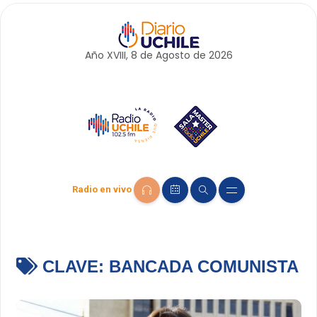
Año XVIII, 8 de
Agosto
de 2026
Radio en vivo
CLAVE:
BANCADA COMUNISTA