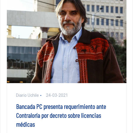
Diario Uchile
24-03-2021
Bancada PC presenta requerimiento ante
Contraloría por decreto sobre licencias
médicas