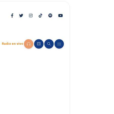
Radio en vivo