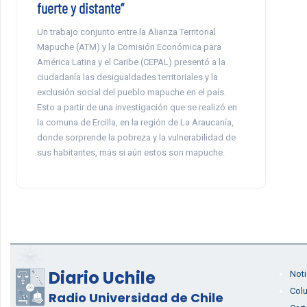
fuerte y distante”
Un trabajo conjunto entre la Alianza Territorial
Mapuche (ATM) y la Comisión Económica para
América Latina y el Caribe (CEPAL) presentó a la
ciudadanía las desigualdades territoriales y la
exclusión social del pueblo mapuche en el país.
Esto a partir de una investigación que se realizó en
la comuna de Ercilla, en la región de La Araucanía,
donde sorprende la pobreza y la vulnerabilidad de
sus habitantes, más si aún estos son mapuche.
Diario Uchile
Noti
Col
Radio Universidad de Chile