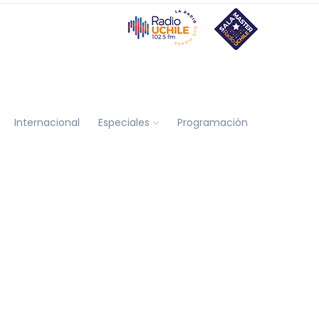
Internacional
Especiales
Programación