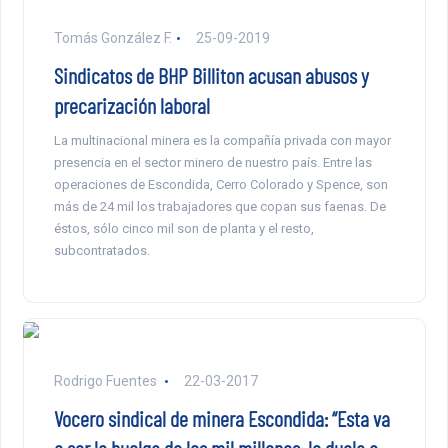
Tomás González F.
25-09-2019
Sindicatos de BHP Billiton acusan abusos y
precarización laboral
La multinacional minera es la compañía privada con mayor
presencia en el sector minero de nuestro país. Entre las
operaciones de Escondida, Cerro Colorado y Spence, son
más de 24 mil los trabajadores que copan sus faenas. De
éstos, sólo cinco mil son de planta y el resto,
subcontratados.
Rodrigo Fuentes
22-03-2017
Vocero sindical de minera Escondida: “Esta va