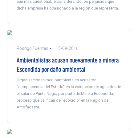
aún más cuestionable considerando los perjuicios que
dicha empresa ha ocasionado a la región que representa.
Rodrigo Fuentes
15-09-2016
Ambientalistas acusan nuevamente a minera
Escondida por daño ambiental
Organizaciones medioambientales acusaron
“complacencia del Estado” en la extracción de agua desde
el salar de Punta Negra por parte de Minera Escondida,
proceso que califican de “ecocidio” en la Región de
Antofagasta.