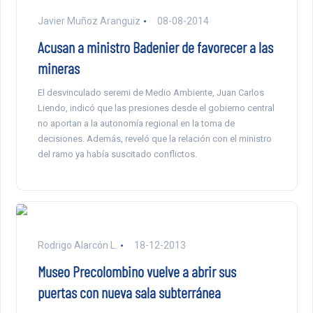
Javier Muñoz Aranguiz
08-08-2014
Acusan a ministro Badenier de favorecer a las
mineras
El desvinculado seremi de Medio Ambiente, Juan Carlos
Liendo, indicó que las presiones desde el gobierno central
no aportan a la autonomía regional en la toma de
decisiones. Además, reveló que la relación con el ministro
del ramo ya había suscitado conflictos.
Rodrigo Alarcón L.
18-12-2013
Museo Precolombino vuelve a abrir sus
puertas con nueva sala subterránea