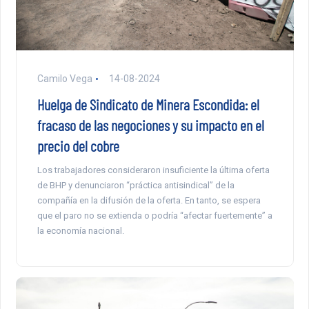
Camilo Vega
14-08-2024
Huelga de Sindicato de Minera Escondida: el
fracaso de las negociones y su impacto en el
precio del cobre
Los trabajadores consideraron insuficiente la última oferta
de BHP y denunciaron “práctica antisindical” de la
compañía en la difusión de la oferta. En tanto, se espera
que el paro no se extienda o podría “afectar fuertemente” a
la economía nacional.