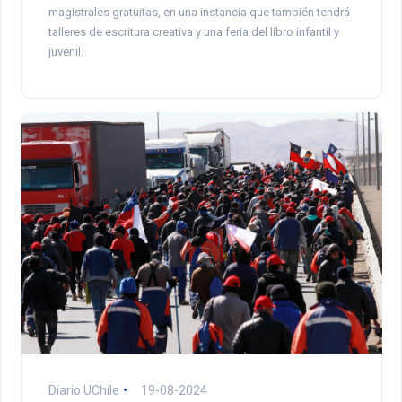
magistrales gratuitas, en una instancia que también tendrá
talleres de escritura creativa y una feria del libro infantil y
juvenil.
Diario UChile
19-08-2024