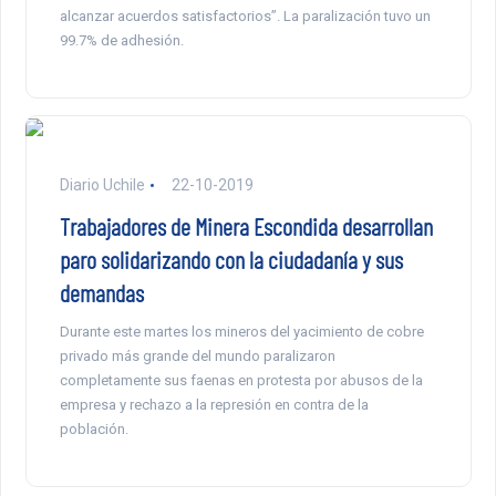
alcanzar acuerdos satisfactorios”. La paralización tuvo un
99.7% de adhesión.
Diario Uchile
22-10-2019
Trabajadores de Minera Escondida desarrollan
paro solidarizando con la ciudadanía y sus
demandas
Durante este martes los mineros del yacimiento de cobre
privado más grande del mundo paralizaron
completamente sus faenas en protesta por abusos de la
empresa y rechazo a la represión en contra de la
población.