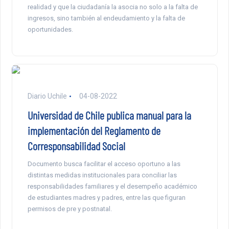
realidad y que la ciudadanía la asocia no solo a la falta de
ingresos, sino también al endeudamiento y la falta de
oportunidades.
Diario Uchile
04-08-2022
Universidad de Chile publica manual para la
implementación del Reglamento de
Corresponsabilidad Social
Documento busca facilitar el acceso oportuno a las
distintas medidas institucionales para conciliar las
responsabilidades familiares y el desempeño académico
de estudiantes madres y padres, entre las que figuran
permisos de pre y postnatal.