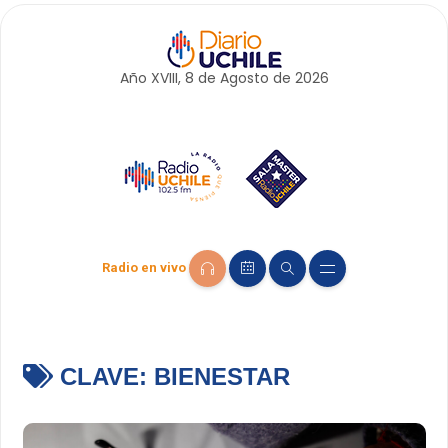
Año XVIII, 8 de
Agosto
de 2026
Radio en vivo
CLAVE:
BIENESTAR