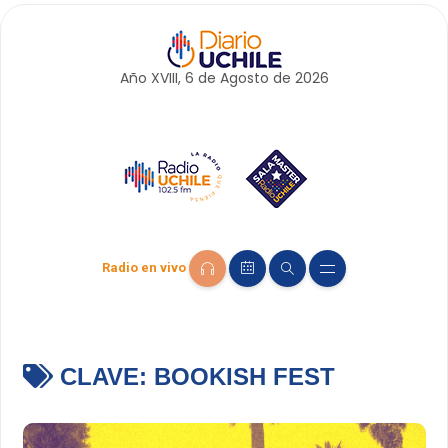
Año XVIII, 6 de
Agosto
de 2026
Radio en vivo
CLAVE:
BOOKISH FEST