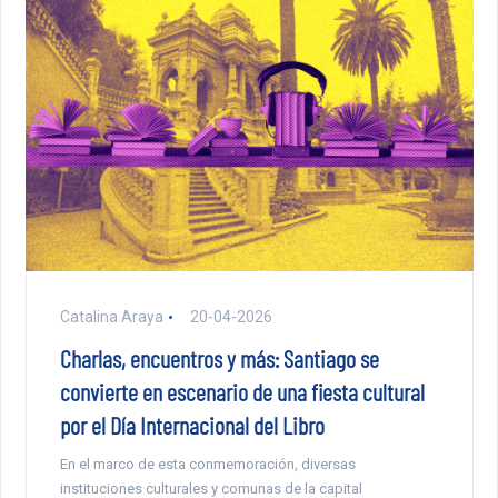
Catalina Araya
20-04-2026
Charlas, encuentros y más: Santiago se
convierte en escenario de una fiesta cultural
por el Día Internacional del Libro
En el marco de esta conmemoración, diversas
instituciones culturales y comunas de la capital