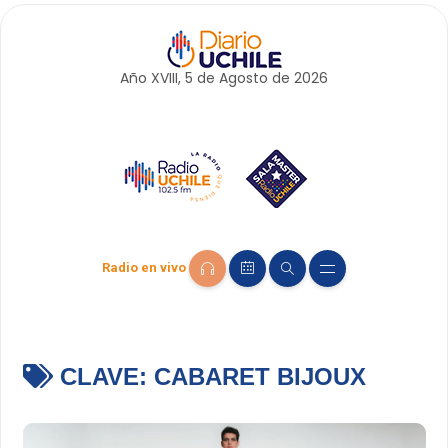
Año XVIII, 5 de
Agosto
de 2026
Radio en vivo
CLAVE:
CABARET BIJOUX