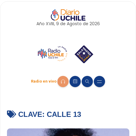
Año XVIII, 9 de
Agosto
de 2026
Radio en vivo
CLAVE:
CALLE 13