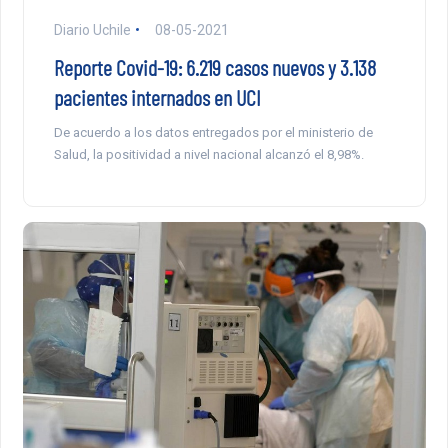
Diario Uchile
08-05-2021
Reporte Covid-19: 6.219 casos nuevos y 3.138
pacientes internados en UCI
De acuerdo a los datos entregados por el ministerio de
Salud, la positividad a nivel nacional alcanzó el 8,98%.