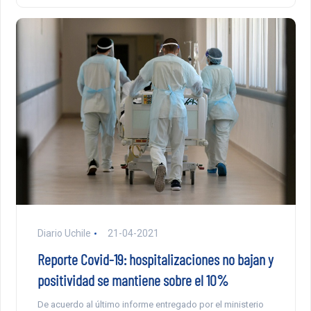
Diario Uchile
21-04-2021
Reporte Covid-19: hospitalizaciones no bajan y
positividad se mantiene sobre el 10%
De acuerdo al último informe entregado por el ministerio