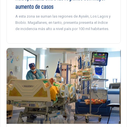
aumento de casos
A esta zona se suman las regiones de Aysén, Los Lagos y
Biobío. Magallanes, en tanto, presenta presenta el índice
de incidencia más alto a nivel país por 100 mil habitantes.