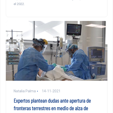
el 2022.
Natalia Palma
14-11-2021
Expertos plantean dudas ante apertura de
fronteras terrestres en medio de alza de