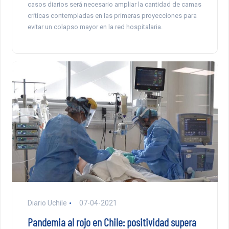
casos diarios será necesario ampliar la cantidad de camas
críticas contempladas en las primeras proyecciones para
evitar un colapso mayor en la red hospitalaria.
Diario Uchile
07-04-2021
Pandemia al rojo en Chile: positividad supera