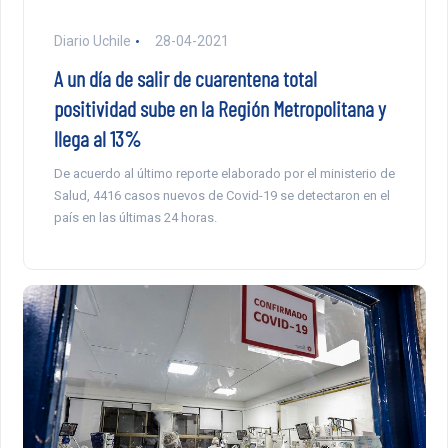
Diario Uchile
28-04-2021
A un día de salir de cuarentena total
positividad sube en la Región Metropolitana y
llega al 13%
De acuerdo al último reporte elaborado por el ministerio de
Salud, 4416 casos nuevos de Covid-19 se detectaron en el
país en las últimas 24 horas.