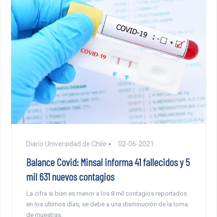
Diario Universidad de Chile
02-06-2021
Balance Covid: Minsal informa 41 fallecidos y 5
mil 631 nuevos contagios
La cifra si bien es menor a los 8 mil contagios reportados
en los últimos días, se debe a una disminución de la toma
de muestras.