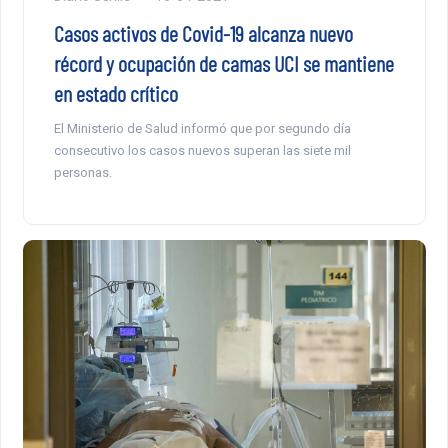
Casos activos de Covid-19 alcanza nuevo
récord y ocupación de camas UCI se mantiene
en estado crítico
El Ministerio de Salud informó que por segundo día
consecutivo los casos nuevos superan las siete mil
personas.