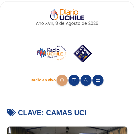
Año XVIII, 8 de
Agosto
de 2026
Radio en vivo
CLAVE:
CAMAS UCI