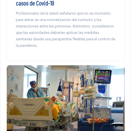
casos de Covid-19
Profesionales de la salud señalaron que no es momento
para entrar en una normalización del contacto y las
interacciones entre las personas. Asimismo, consideraron
que las autoridades deberían aplicar las medidas
sanitarias desde una perspectiva flexible para el control de
la pandemia.