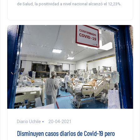
de Salud, la positividad a nivel nacional alcanzó el 12,23%.
Diario Uchile
20-04-2021
Disminuyen casos diarios de Covid-19 pero