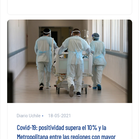
Diario Uchile
18-05-2021
Covid-19: positividad supera el 10% y la
Metropolitana entre las regiones con mayor