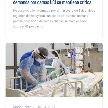
demanda por camas UCI se mantiene crítica
De acuerdo a lo informado por el ministerio de Salud, doce
regiones disminuyeron sus casos en la última semana
pero la ocupación de camas críticas se mantiene por
sobre el 95 por ciento.
Diario Uchile
16-04-2021