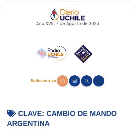
Año XVIII, 7 de
Agosto
de 2026
Radio en vivo
CLAVE:
CAMBIO DE MANDO
ARGENTINA