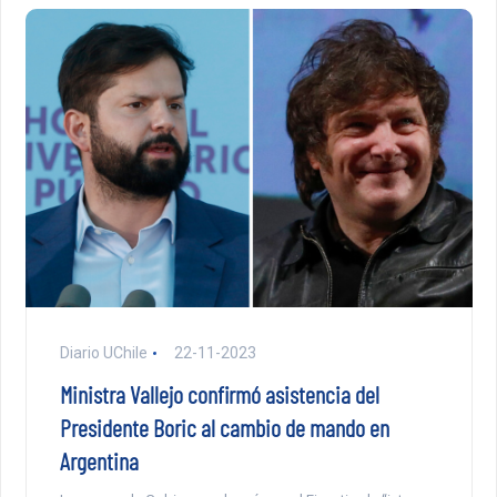
Diario UChile
22-11-2023
Ministra Vallejo confirmó asistencia del
Presidente Boric al cambio de mando en
Argentina