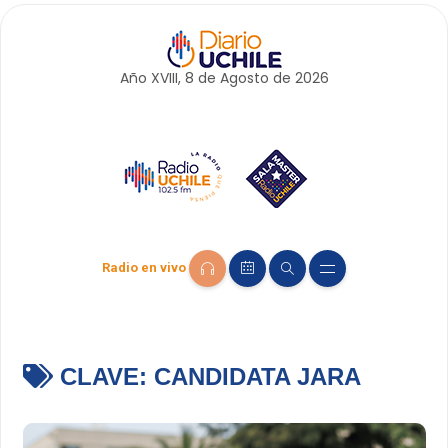
Año XVIII, 8 de
Agosto
de 2026
Radio en vivo
CLAVE:
CANDIDATA JARA