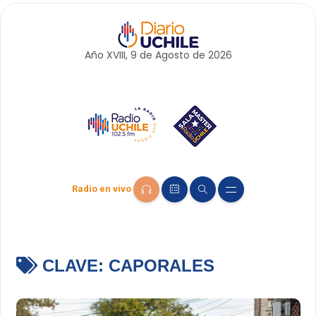
Año XVIII, 9 de
Agosto
de 2026
Radio en vivo
CLAVE:
CAPORALES