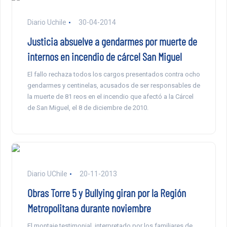
Diario Uchile
30-04-2014
Justicia absuelve a gendarmes por muerte de
internos en incendio de cárcel San Miguel
El fallo rechaza todos los cargos presentados contra ocho
gendarmes y centinelas, acusados de ser responsables de
la muerte de 81 reos en el incendio que afectó a la Cárcel
de San Miguel, el 8 de diciembre de 2010.
Diario UChile
20-11-2013
Obras Torre 5 y Bullying giran por la Región
Metropolitana durante noviembre
El montaje testimonial, interpretado por los familiares de