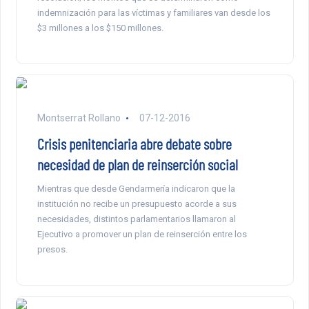
indemnización para las víctimas y familiares van desde los
$3 millones a los $150 millones.
Montserrat Rollano
07-12-2016
Crisis penitenciaria abre debate sobre
necesidad de plan de reinserción social
Mientras que desde Gendarmería indicaron que la
institución no recibe un presupuesto acorde a sus
necesidades, distintos parlamentarios llamaron al
Ejecutivo a promover un plan de reinserción entre los
presos.