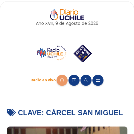
Año XVIII, 9 de
Agosto
de 2026
Radio en vivo
CLAVE:
CÁRCEL SAN MIGUEL