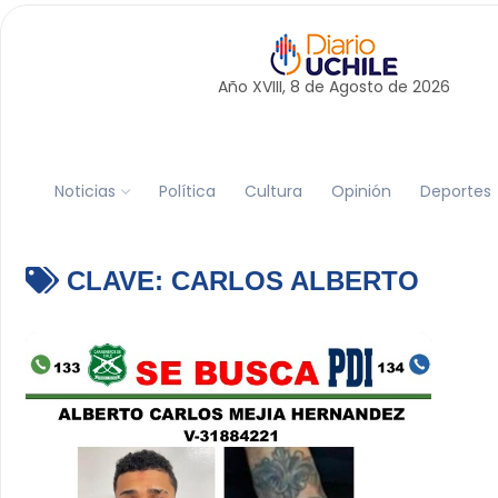
Año XVIII, 8 de
Agosto
de 2026
Noticias
Política
Cultura
Opinión
Deportes
CLAVE:
CARLOS ALBERTO