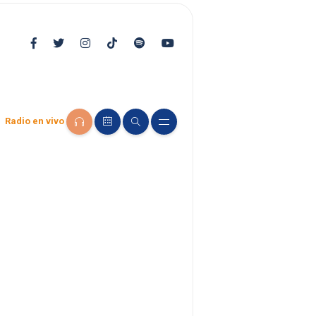
Radio en vivo