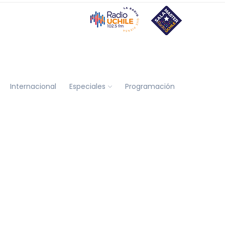
Internacional
Especiales
Programación