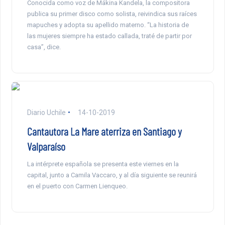
Conocida como voz de Mákina Kandela, la compositora
publica su primer disco como solista, reivindica sus raíces
mapuches y adopta su apellido materno. “La historia de
las mujeres siempre ha estado callada, traté de partir por
casa”, dice.
Diario Uchile
14-10-2019
Cantautora La Mare aterriza en Santiago y
Valparaíso
La intérprete española se presenta este viernes en la
capital, junto a Camila Vaccaro, y al día siguiente se reunirá
en el puerto con Carmen Lienqueo.