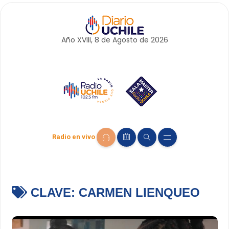
Año XVIII, 8 de
Agosto
de 2026
Radio en vivo
CLAVE:
CARMEN LIENQUEO