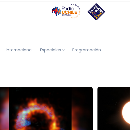
Internacional
Especiales
Programación