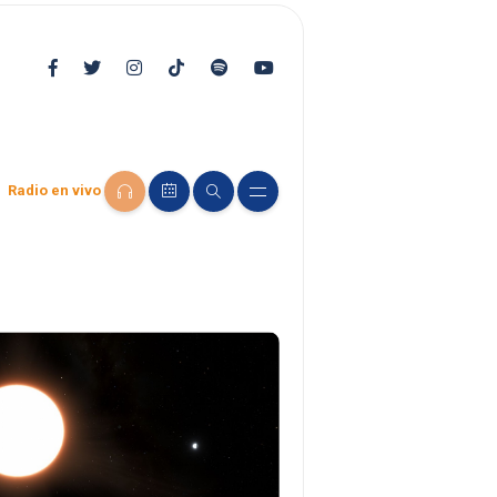
Radio en vivo