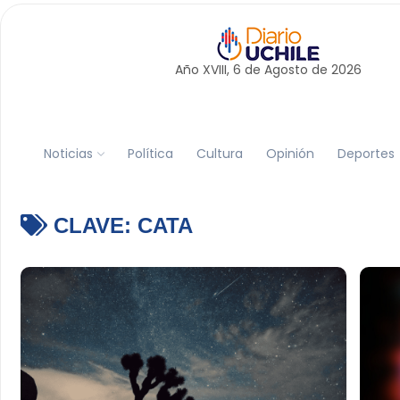
Año XVIII, 6 de
Agosto
de 2026
Noticias
Política
Cultura
Opinión
Deportes
CLAVE:
CATA