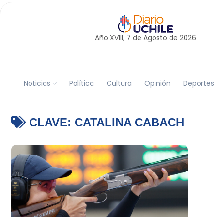
Año XVIII, 7 de
Agosto
de 2026
Noticias
Política
Cultura
Opinión
Deportes
CLAVE:
CATALINA CABACH