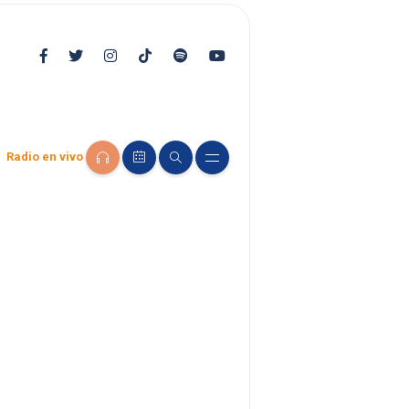
Radio en vivo