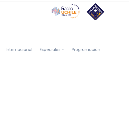
Internacional
Especiales
Programación