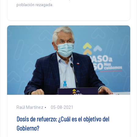
población rezagada.
Raúl Martínez
05-08-2021
Dosis de refuerzo: ¿Cuál es el objetivo del
Gobierno?