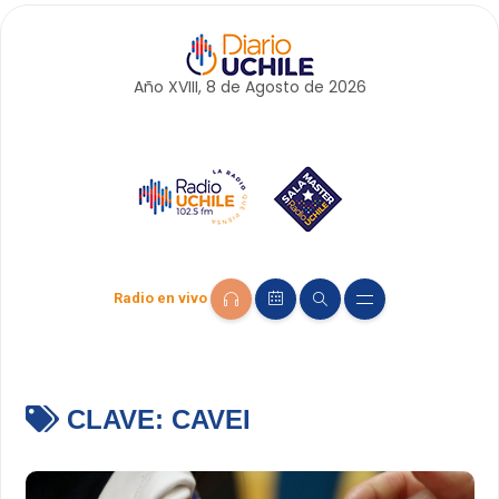
Año XVIII, 8 de
Agosto
de 2026
Radio en vivo
CLAVE:
CAVEI