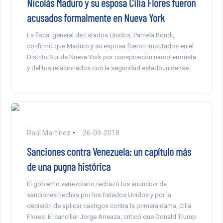
Nicolás Maduro y su esposa Cilia Flores fueron
acusados formalmente en Nueva York
La fiscal general de Estados Unidos, Pamela Bondi,
confirmó que Maduro y su esposa fueron imputados en el
Distrito Sur de Nueva York por conspiración narcoterrorista
y delitos relacionados con la seguridad estadounidense.
Raúl Martínez
26-09-2018
Sanciones contra Venezuela: un capítulo más
de una pugna histórica
El gobierno venezolano rechazó los anuncios de
sanciones hechas por los Estados Unidos y por la
decisión de aplicar castigos contra la primera dama, Cilia
Flores. El canciller Jorge Arreaza, criticó que Donald Trump