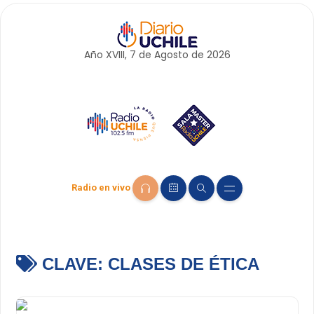
Año XVIII, 7 de
Agosto
de 2026
Radio en vivo
CLAVE:
CLASES DE ÉTICA