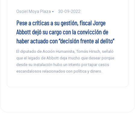
Osciel Moya Plaza
30-09-2022
Pese a críticas a su gestión, fiscal Jorge
Abbott dejó su cargo con la convicción de
haber actuado con “decisión frente al delito”
El diputado de Acción Humanista, Tomás Hirsch, señaló
que el legado de Abbott deja mucho que desear porque
desde su instalación hubo un intento por tapar casos
escandalosos relacionados con política y dinero.