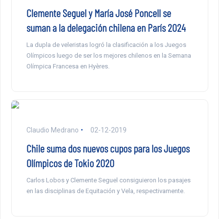
Clemente Seguel y María José Poncell se
suman a la delegación chilena en París 2024
La dupla de veleristas logró la clasificación a los Juegos
Olímpicos luego de ser los mejores chilenos en la Semana
Olímpica Francesa en Hyères.
Claudio Medrano
02-12-2019
Chile suma dos nuevos cupos para los Juegos
Olímpicos de Tokio 2020
Carlos Lobos y Clemente Seguel consiguieron los pasajes
en las disciplinas de Equitación y Vela, respectivamente.