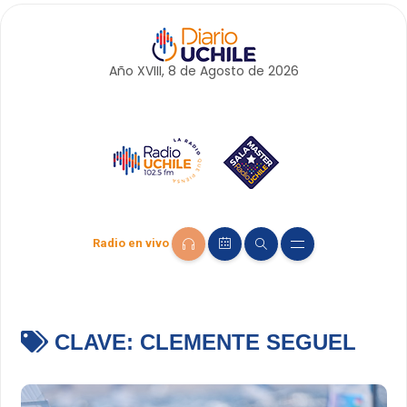
Año XVIII, 8 de
Agosto
de 2026
Radio en vivo
CLAVE:
CLEMENTE SEGUEL