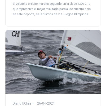
El velerista chileno marcha segundo en la clase ILCA 7, lo
que representa el mejor resultado parcial de nuestro país
en este deporte, en la historia de los Juegos Olímpicos.
Diario UChile
26-04-2024