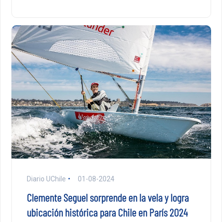
Diario UChile
01-08-2024
Clemente Seguel sorprende en la vela y logra
ubicación histórica para Chile en París 2024