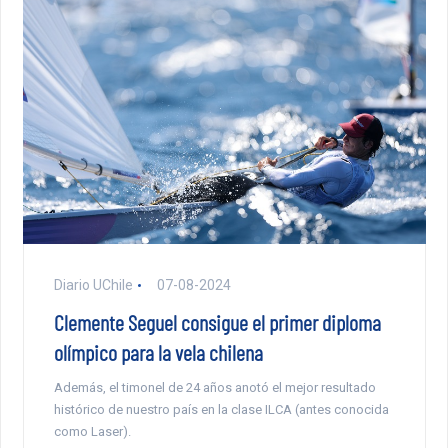
Diario UChile
07-08-2024
Clemente Seguel consigue el primer diploma
olímpico para la vela chilena
Además, el timonel de 24 años anotó el mejor resultado
histórico de nuestro país en la clase ILCA (antes conocida
como Laser).