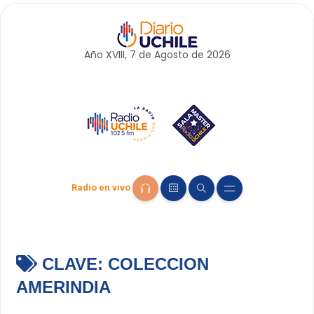
Año XVIII, 7 de
Agosto
de 2026
Radio en vivo
CLAVE:
COLECCION
AMERINDIA