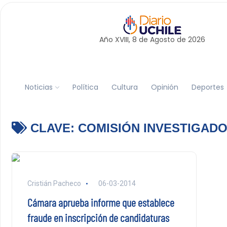
Año XVIII, 8 de
Agosto
de 2026
Noticias
Política
Cultura
Opinión
Deportes
CLAVE:
COMISIÓN INVESTIGADO
Cristián Pacheco
06-03-2014
Cámara aprueba informe que establece
fraude en inscripción de candidaturas