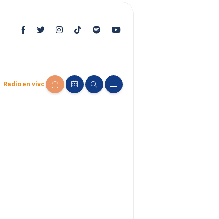
Radio en vivo