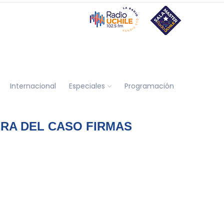
Internacional
Especiales
Programación
RA DEL CASO FIRMAS