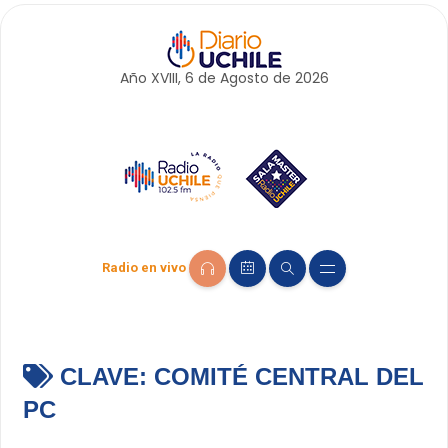
Año XVIII, 6 de
Agosto
de 2026
Radio en vivo
CLAVE:
COMITÉ CENTRAL DEL
PC