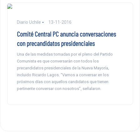
Diario Uchile
13-11-2016
Comité Central PC anuncia conversaciones
con precandidatos presidenciales
Una de las medidas tomadas por el pleno del Partido
Comunista es que conversarán con todos los
precandidatos presidenciales de la Nueva Mayoría,
incluido Ricardo Lagos. “Vamos a conversar en los
próximos días con aquellos candidatos que tienen
pertinente conversar con nosotros”, señalaron.