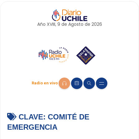
Año XVIII, 9 de
Agosto
de 2026
Radio en vivo
CLAVE:
COMITÉ DE
EMERGENCIA