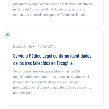
que afectó al lugar a principios de diciembre. Mientras la
ministra de Agricultura, Emilia Undurraga, instó a la
comunidad a coordinarse para enfrentar las llamas.
Diario Uchile
10-08-2015
Servicio Médico Legal confirma identidades
de los tres fallecidos en Tocopilla
Seis muertos, tres desaparecidos y más de 900
damnificados son parte de las cifras entregadas en el
último balance respecto de las consecuencias
provocadas por el temporal que afectó a la zona centro
norte del país.