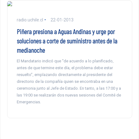
radio.uchile.cl
22-01-2013
Piñera presiona a Aguas Andinas y urge por
soluciones a corte de suministro antes de la
medianoche
El Mandatario indicó que “de acuerdo a lo planificado,
antes de que termine este día, el problema debe estar
resuelto”, emplazando directamente al presidente del
directorio de la compañía quien se encontraba en una
ceremonia junto al Jefe de Estado. En tanto, a las 17:00 y a
las 19:00 se realizarán dos nuevas sesiones del Comité de
Emergencias.