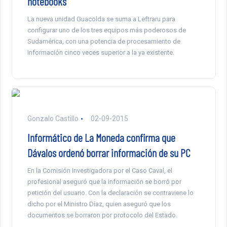
notebooks
La nueva unidad Guacolda se suma a Leftraru para
configurar uno de los tres equipos más poderosos de
Sudamérica, con una potencia de procesamiento de
información cinco veces superior a la ya existente.
Gonzalo Castillo
02-09-2015
Informático de La Moneda confirma que
Dávalos ordenó borrar información de su PC
En la Comisión Investigadora por el Caso Caval, el
profesional aseguró que la información se borró por
petición del usuario. Con la declaración se contraviene lo
dicho por el Ministro Díaz, quien aseguró que los
documentos se borraron por protocolo del Estado.