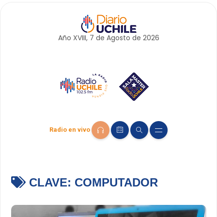
Año XVIII, 7 de
Agosto
de 2026
Radio en vivo
CLAVE:
COMPUTADOR