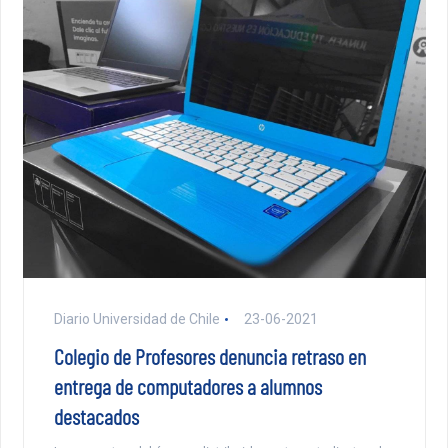
Diario Universidad de Chile
23-06-2021
Colegio de Profesores denuncia retraso en
entrega de computadores a alumnos
destacados