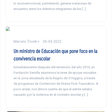
lo socioemocional, permitiendo generar instancias de
encuentro entre los distintos integrantes de las […]
Marcelo Trivelli
06-04-2022
Un ministro de Educación que pone foco en la
convivencia escolar
Inmediatamente después del terremoto del año 2010, en
Fundación Semilla asumimos la tarea de apoyar escuelas
en la zona devastada de la Región de O’Higgins, a través
de programas de Contención de Stress Post Traumático. A
poco andar, nos dimos cuenta de que el estrés estaba
causado por la violencia en el contexto escolar y […]