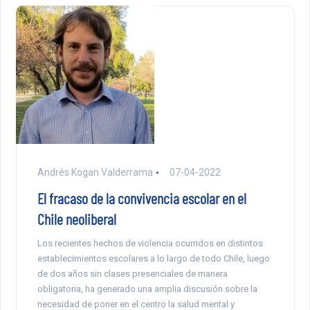
Andrés Kogan Valderrama
07-04-2022
El fracaso de la convivencia escolar en el
Chile neoliberal
Los recientes hechos de violencia ocurridos en distintos
establecimientos escolares a lo largo de todo Chile, luego
de dos años sin clases presenciales de manera
obligatoria, ha generado una amplia discusión sobre la
necesidad de poner en el centro la salud mental y