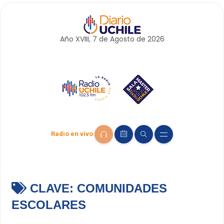
Año XVIII, 7 de
Agosto
de 2026
Radio en vivo
CLAVE:
COMUNIDADES
ESCOLARES