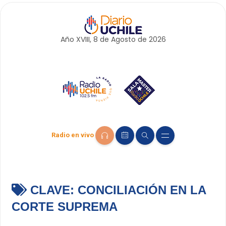
Año XVIII, 8 de
Agosto
de 2026
Radio en vivo
CLAVE:
CONCILIACIÓN EN LA
CORTE SUPREMA