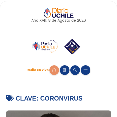
Año XVIII, 8 de
Agosto
de 2026
Radio en vivo
CLAVE:
CORONVIRUS