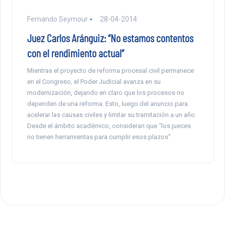
Fernando Seymour
28-04-2014
Juez Carlos Aránguiz: “No estamos contentos
con el rendimiento actual”
Mientras el proyecto de reforma procesal civil permanece
en el Congreso, el Poder Judicial avanza en su
modernización, dejando en claro que los procesos no
dependen de una reforma. Esto, luego del anuncio para
acelerar las causas civiles y limitar su tramitación a un año.
Desde el ámbito académico, consideran que “los jueces
no tienen herramientas para cumplir esos plazos”.