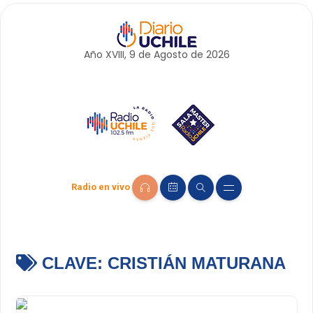
Año XVIII, 9 de
Agosto
de 2026
Radio en vivo
CLAVE:
CRISTIÁN MATURANA