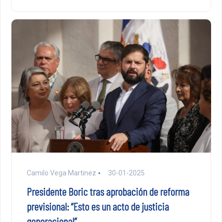
Camilo Vega Martinez
30-01-2025
Presidente Boric tras aprobación de reforma
previsional: “Esto es un acto de justicia
generacional”