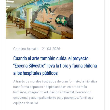
Catalina Araya
21-03-2026
Cuando el arte también cuida: el proyecto
“Escena Silvestre” lleva la flora y fauna chilena
a los hospitales públicos
A través de murales ilustrados de gran formato, la iniciativa
transforma espacios hospitalarios en entornos más
humanos, integrando educación ambiental, contención
emocional y acompañamiento para pacientes, familias y
equipos de salud.