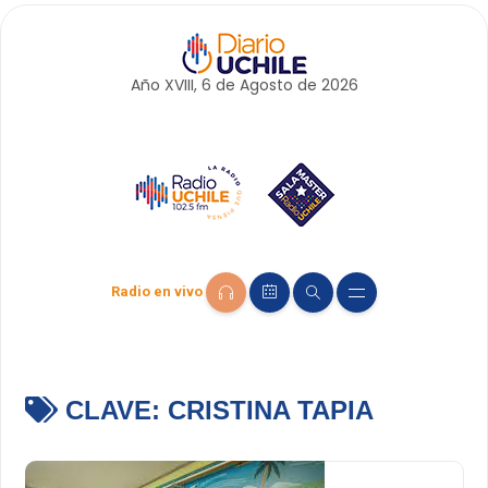
Año XVIII, 6 de
Agosto
de 2026
Radio en vivo
CLAVE:
CRISTINA TAPIA