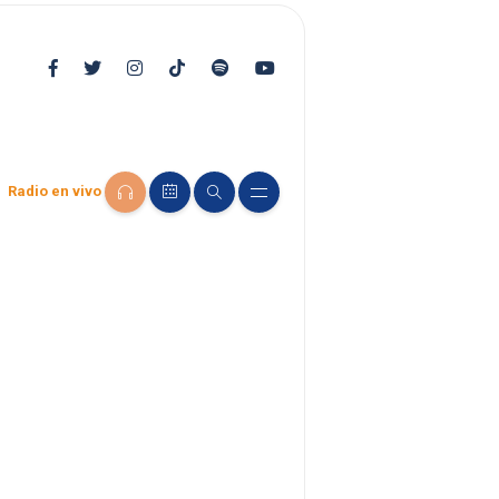
Radio en vivo