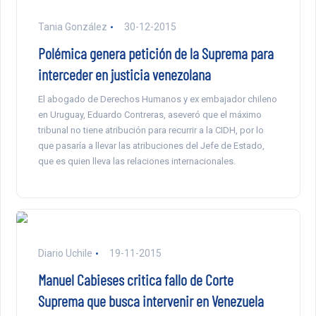
Tania González
30-12-2015
Polémica genera petición de la Suprema para
interceder en justicia venezolana
El abogado de Derechos Humanos y ex embajador chileno
en Uruguay, Eduardo Contreras, aseveró que el máximo
tribunal no tiene atribución para recurrir a la CIDH, por lo
que pasaría a llevar las atribuciones del Jefe de Estado,
que es quien lleva las relaciones internacionales.
Diario Uchile
19-11-2015
Manuel Cabieses critica fallo de Corte
Suprema que busca intervenir en Venezuela