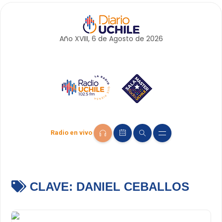
Año XVIII, 6 de
Agosto
de 2026
Radio en vivo
CLAVE:
DANIEL CEBALLOS