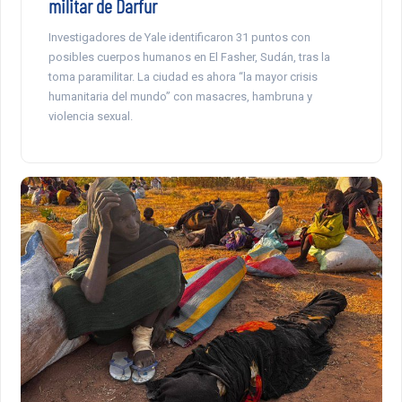
militar de Darfur
Investigadores de Yale identificaron 31 puntos con
posibles cuerpos humanos en El Fasher, Sudán, tras la
toma paramilitar. La ciudad es ahora “la mayor crisis
humanitaria del mundo” con masacres, hambruna y
violencia sexual.