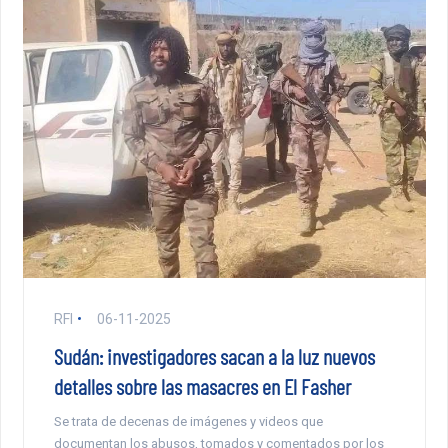
RFI
06-11-2025
Sudán: investigadores sacan a la luz nuevos
detalles sobre las masacres en El Fasher
Se trata de decenas de imágenes y videos que
documentan los abusos, tomados y comentados por los