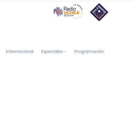
Internacional
Especiales
Programación