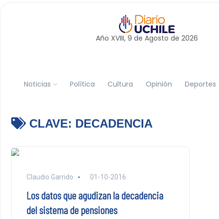
Año XVIII, 9 de
Agosto
de 2026
Noticias
Política
Cultura
Opinión
Deportes
CLAVE:
DECADENCIA
Claudio Garrido
01-10-2016
Los datos que agudizan la decadencia
del sistema de pensiones