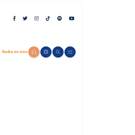
Radio en vivo