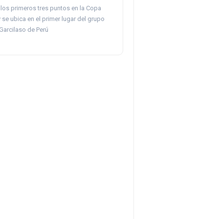
 los primeros tres puntos en la Copa
 se ubica en el primer lugar del grupo
 Garcilaso de Perú