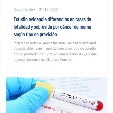
Diario Uchile
21-10-2022
Estudio evidencia diferencias en tasas de
letalidad y sobrevida por cáncer de mama
según tipo de previsión
Mujeres afiliadas a Isapres tuvieron una tasa de letalidad
considerablemente menor durante el período de estudio,
con un promedio de 15,7%, en comparación al 27,5% que
registran las mujeres afiliadas a Fonasa.