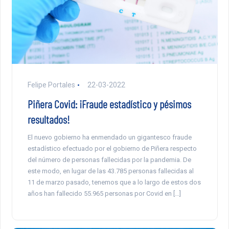
Felipe Portales
22-03-2022
Piñera Covid: ¡Fraude estadístico y pésimos
resultados!
El nuevo gobierno ha enmendado un gigantesco fraude
estadístico efectuado por el gobierno de Piñera respecto
del número de personas fallecidas por la pandemia. De
este modo, en lugar de las 43.785 personas fallecidas al
11 de marzo pasado, tenemos que a lo largo de estos dos
años han fallecido 55.965 personas por Covid en […]