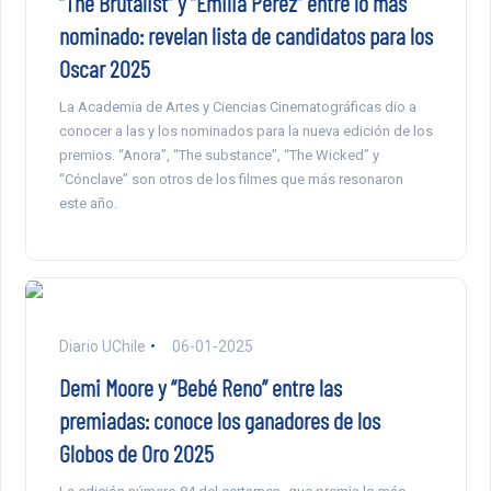
“The Brutalist” y “Emilia Pérez” entre lo más
nominado: revelan lista de candidatos para los
Oscar 2025
La Academia de Artes y Ciencias Cinematográficas dio a
conocer a las y los nominados para la nueva edición de los
premios. “Anora”, “The substance”, “The Wicked” y
“Cónclave” son otros de los filmes que más resonaron
este año.
Diario UChile
06-01-2025
Demi Moore y “Bebé Reno” entre las
premiadas: conoce los ganadores de los
Globos de Oro 2025