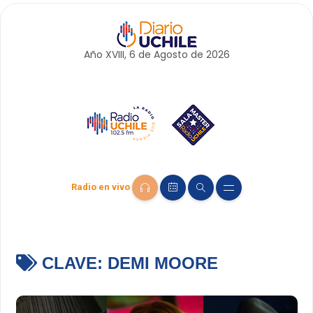
Año XVIII, 6 de
Agosto
de 2026
Radio en vivo
CLAVE:
DEMI MOORE