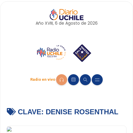
Año XVIII, 6 de
Agosto
de 2026
Radio en vivo
CLAVE:
DENISE ROSENTHAL