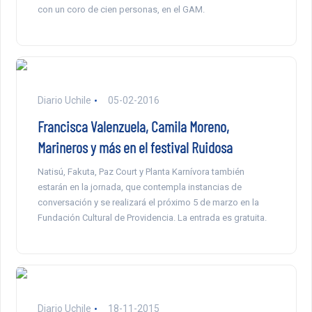
con un coro de cien personas, en el GAM.
Diario Uchile
05-02-2016
Francisca Valenzuela, Camila Moreno,
Marineros y más en el festival Ruidosa
Natisú, Fakuta, Paz Court y Planta Karnívora también
estarán en la jornada, que contempla instancias de
conversación y se realizará el próximo 5 de marzo en la
Fundación Cultural de Providencia. La entrada es gratuita.
Diario Uchile
18-11-2015