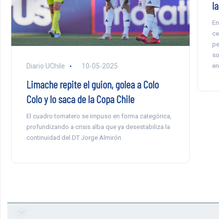
l
En
ce
pe
so
en
Diario UChile
10-05-2025
Limache repite el guion, golea a Colo
Colo y lo saca de la Copa Chile
El cuadro tomatero se impuso en forma categórica,
profundizando a crisis alba que ya desestabiliza la
continuidad del DT Jorge Almirón.