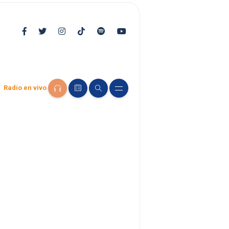
Radio en vivo