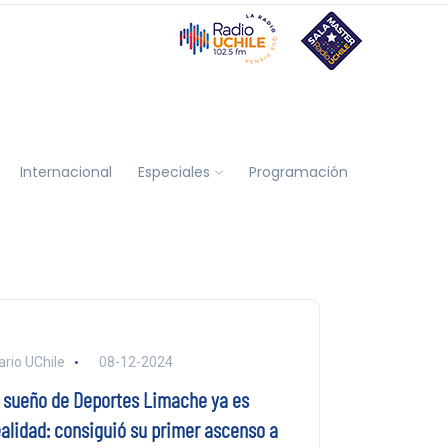
Internacional
Especiales
Programación
ario UChile
08-12-2024
l sueño de Deportes Limache ya es
ealidad: consiguió su primer ascenso a