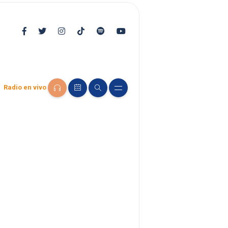
Radio en vivo