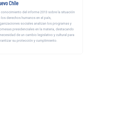
uevo Chile
 conocimiento del informe 2013 sobre la situación
 los derechos humanos en el país,
ganizaciones sociales analizan los programas y
omesas presidenciales en la materia, destacando
 necesidad de un cambio legislativo y cultural para
rantizar su protección y cumplimiento.