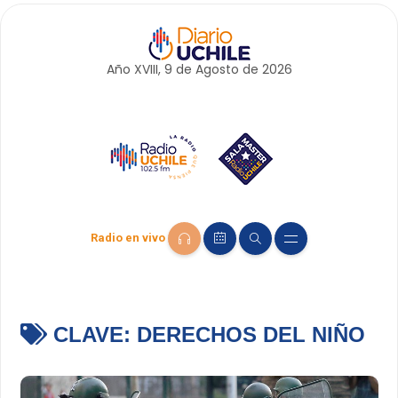
Año XVIII, 9 de
Agosto
de 2026
Radio en vivo
CLAVE:
DERECHOS DEL NIÑO