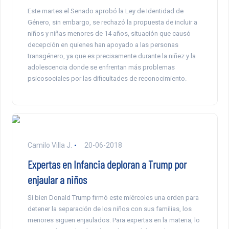
Este martes el Senado aprobó la Ley de Identidad de
Género, sin embargo, se rechazó la propuesta de incluir a
niños y niñas menores de 14 años, situación que causó
decepción en quienes han apoyado a las personas
transgénero, ya que es precisamente durante la niñez y la
adolescencia donde se enfrentan más problemas
psicosociales por las dificultades de reconocimiento.
Camilo Villa J.
20-06-2018
Expertas en Infancia deploran a Trump por
enjaular a niños
Si bien Donald Trump firmó este miércoles una orden para
detener la separación de los niños con sus familias, los
menores siguen enjaulados. Para expertas en la materia, lo