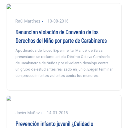
Raúl Martínez
10-08-2016
Denuncian violación de Convenio de los
Derechos del Niño por parte de Carabineros
Apoderados del Liceo Experimental Manuel de Salas
presentaron un reclamo ante la Décimo Octava Comisaría
de Carabineros de Ñuñoa por el violento desalojo contra
un grupo de estudiantes realizado en junio. Exigen terminar
con procedimientos violentos contra los menores.
Javier Muñoz
14-01-2015
Prevención infanto juvenil ¿Calidad o