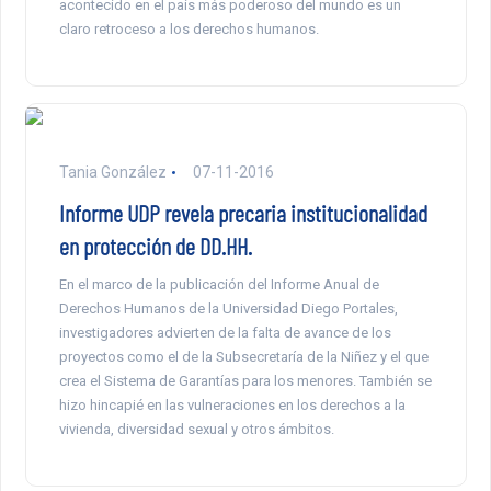
acontecido en el país más poderoso del mundo es un
claro retroceso a los derechos humanos.
Tania González
07-11-2016
Informe UDP revela precaria institucionalidad
en protección de DD.HH.
En el marco de la publicación del Informe Anual de
Derechos Humanos de la Universidad Diego Portales,
investigadores advierten de la falta de avance de los
proyectos como el de la Subsecretaría de la Niñez y el que
crea el Sistema de Garantías para los menores. También se
hizo hincapié en las vulneraciones en los derechos a la
vivienda, diversidad sexual y otros ámbitos.