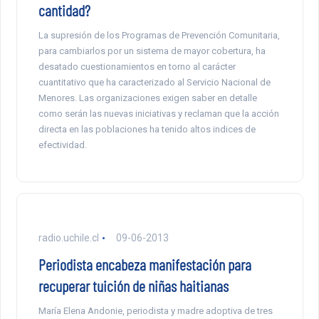
cantidad?
La supresión de los Programas de Prevención Comunitaria,
para cambiarlos por un sistema de mayor cobertura, ha
desatado cuestionamientos en torno al carácter
cuantitativo que ha caracterizado al Servicio Nacional de
Menores. Las organizaciones exigen saber en detalle
como serán las nuevas iniciativas y reclaman que la acción
directa en las poblaciones ha tenido altos indices de
efectividad.
radio.uchile.cl
09-06-2013
Periodista encabeza manifestación para
recuperar tuición de niñas haitianas
María Elena Andonie, periodista y madre adoptiva de tres