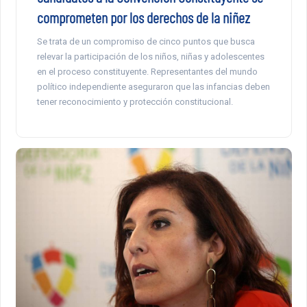
comprometen por los derechos de la niñez
Se trata de un compromiso de cinco puntos que busca
relevar la participación de los niños, niñas y adolescentes
en el proceso constituyente. Representantes del mundo
político independiente aseguraron que las infancias deben
tener reconocimiento y protección constitucional.