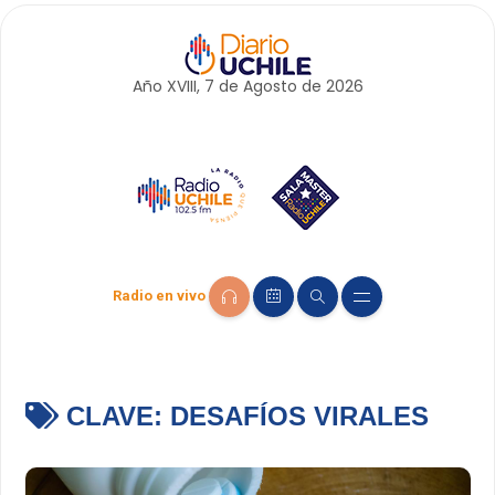
Año XVIII, 7 de
Agosto
de 2026
Radio en vivo
CLAVE:
DESAFÍOS VIRALES