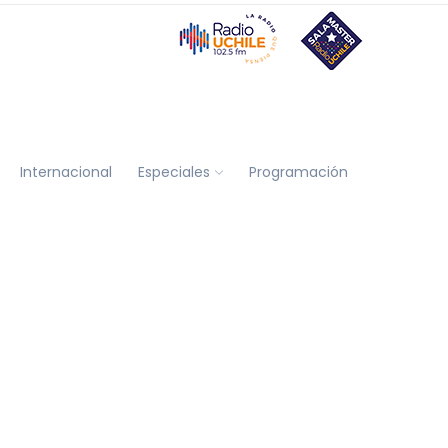
Internacional
Especiales
Programación