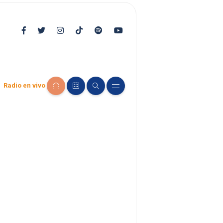
Radio en vivo