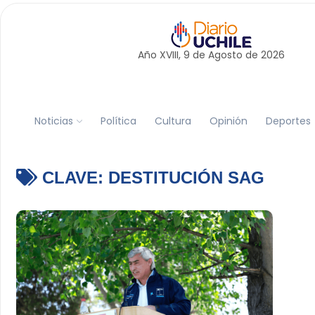
Año XVIII, 9 de
Agosto
de 2026
Noticias
Política
Cultura
Opinión
Deportes
CLAVE:
DESTITUCIÓN SAG