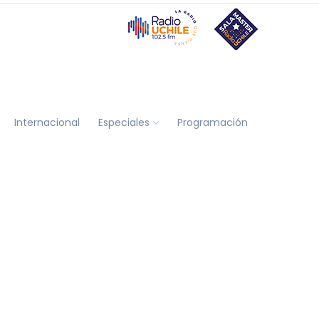
Internacional
Especiales
Programación