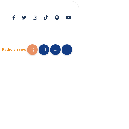
Radio en vivo